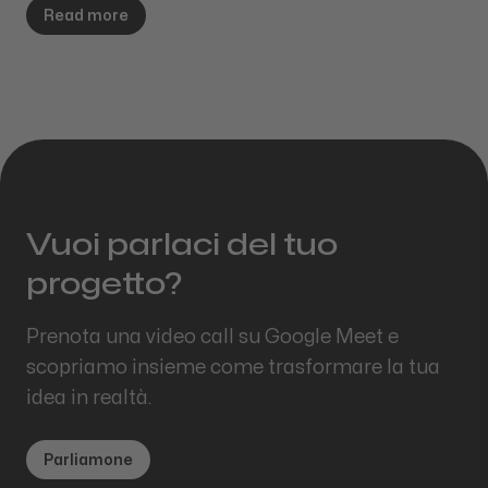
Read more
Vuoi parlaci del tuo
progetto?
Prenota una video call su Google Meet e
scopriamo insieme come trasformare la tua
idea in realtà.
Parliamone