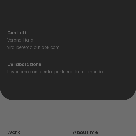
Contatti
Verona, Italia
viraj.perera@outlook.com
Collaborazione
Lavoriamo con clienti e partner in tutto il mondo.
Work
About me