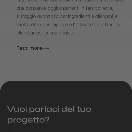
che consente aggiornamenti in tempo reale,
filtraggio avanzato per ingredienti e allergeni, e
molto altro per migliorare l’efficienza e offrire ai
clienti un’esperienza unica.
Read more
Vuoi parlaci del tuo
progetto?