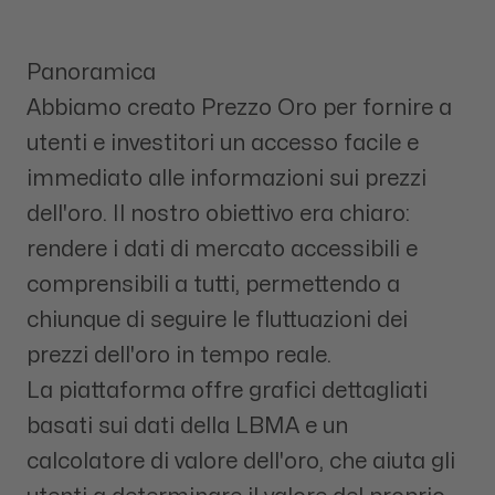
Panoramica
Abbiamo creato Prezzo Oro per fornire a
utenti e investitori un accesso facile e
immediato alle informazioni sui prezzi
dell'oro. Il nostro obiettivo era chiaro:
rendere i dati di mercato accessibili e
comprensibili a tutti, permettendo a
chiunque di seguire le fluttuazioni dei
prezzi dell'oro in tempo reale.
La piattaforma offre grafici dettagliati
basati sui dati della LBMA e un
calcolatore di valore dell'oro, che aiuta gli