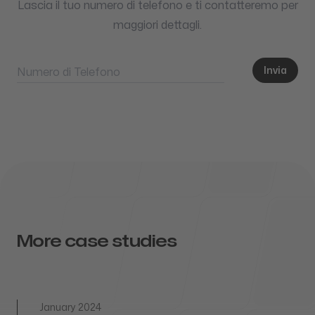
Lascia il tuo numero di telefono e ti contatteremo per
maggiori dettagli.
Invia
Numero di Telefono
More case studies
January 2024