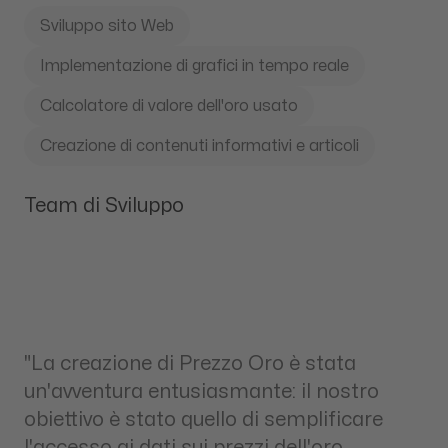
Sviluppo sito Web
Implementazione di grafici in tempo reale
Calcolatore di valore dell'oro usato
Creazione di contenuti informativi e articoli
Team di Sviluppo
"La creazione di Prezzo Oro è stata
un'avventura entusiasmante: il nostro
obiettivo è stato quello di semplificare
l'accesso ai dati sui prezzi dell'oro,