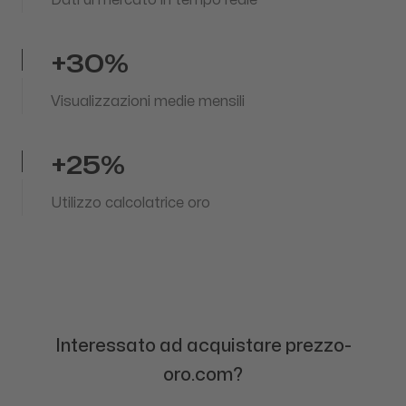
+30%
Visualizzazioni medie mensili
+25%
Utilizzo calcolatrice oro
Interessato ad acquistare
prezzo-
oro.com
?