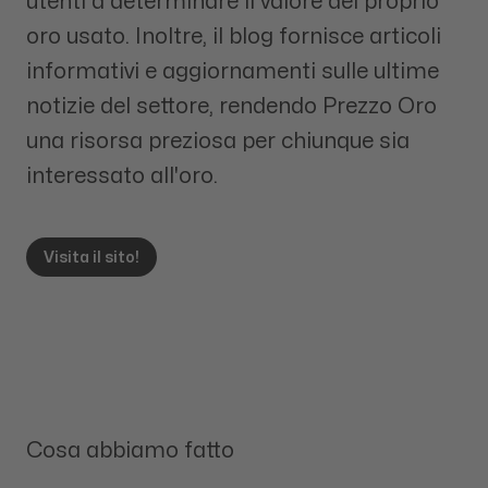
utenti a determinare il valore del proprio
oro usato. Inoltre, il blog fornisce articoli
informativi e aggiornamenti sulle ultime
notizie del settore, rendendo Prezzo Oro
una risorsa preziosa per chiunque sia
interessato all'oro.
Visita il sito!
Cosa abbiamo fatto